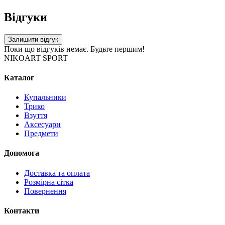
Відгуки
Залишити відгук
Поки що відгуків немає. Будьте першим!
NIKOART SPORT
Каталог
Купальники
Трико
Взуття
Аксесуари
Предмети
Допомога
Доставка та оплата
Розмірна сітка
Повернення
Контакти