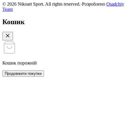
©
2026
Nikoart Sport. All rights reserved.
·
Розроблено
Osadchiy
Team
Кошик
Кошик порожній
Продовжити покупки